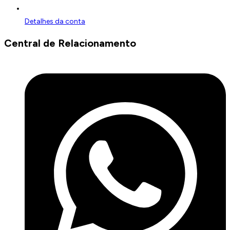
Detalhes da conta
Central de Relacionamento