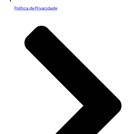
Política de Privacidade