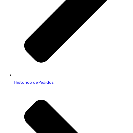
Historico de Pedidos