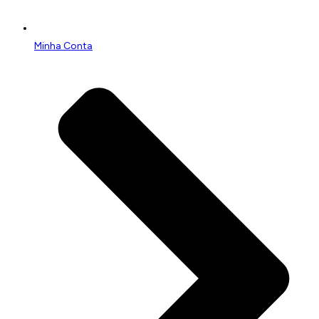
Minha Conta