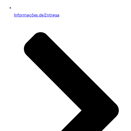
Informações de Entrega