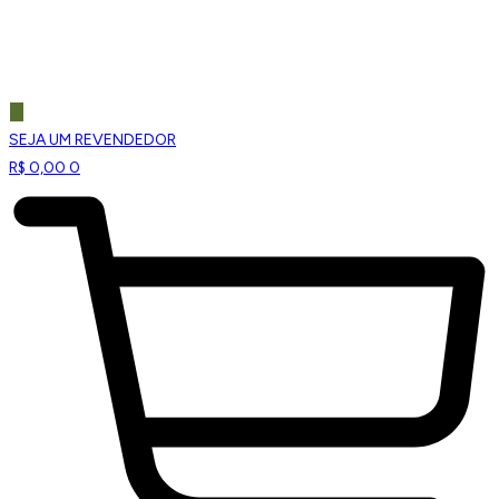
SEJA UM REVENDEDOR
R$
0,00
0