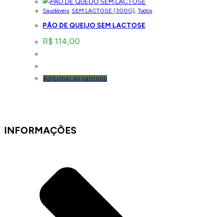
Saudáveis
,
SEM LACTOSE (300G)
,
Todos
PÃO DE QUEIJO SEM LACTOSE
R$
114,00
Adicionar ao carrinho
INFORMAÇÕES