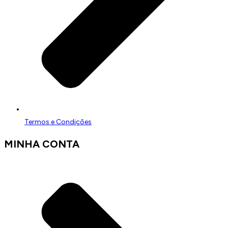
Termos e Condições
MINHA CONTA