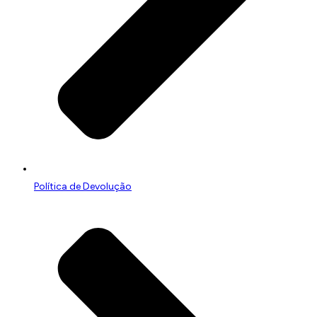
Política de Devolução