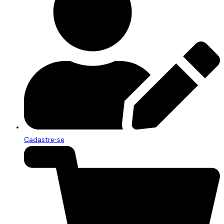
Cadastre-se