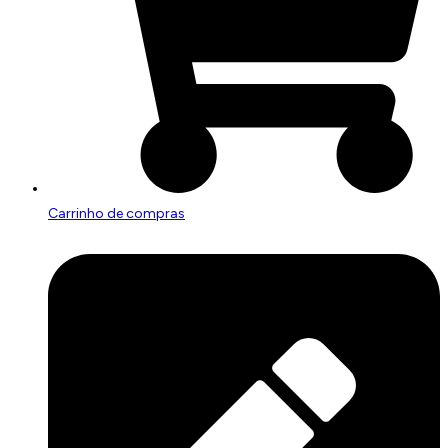
Carrinho de compras