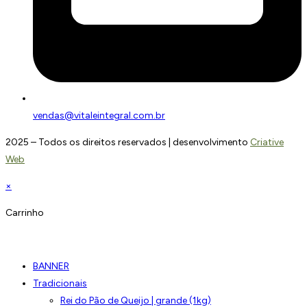
vendas@vitaleintegral.com.br
2025 – Todos os direitos reservados | desenvolvimento
Criative
Web
×
Carrinho
BANNER
Tradicionais
Rei do Pão de Queijo | grande (1kg)