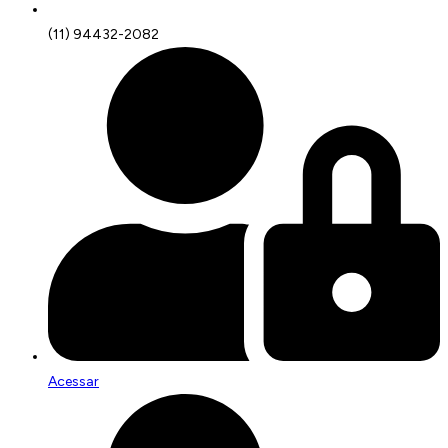
(11) 94432-2082
Acessar