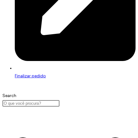
Finalizar pedido
Search